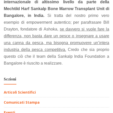
internazionale di altissimo livello da parte della
Mechtild Harf Sankalp Bone Marrow Transplant Unit di
Bangalore, in India.
Si tratta del nostro primo vero
esempio di empowerment autentico; per parafrasare Bill
Drayton, fondatore di Ashoka,
se davvero si vuole fare la
differenza, non basta dare un pesce o insegnare a usare
una canna da pesca, ma bisogna promuovere un’intera
industria della pesca competitiva.
Credo che sia proprio
questo ciò che il team della Sankalp India Foundation a
Bangalore è riuscito a realizzare.
Sezioni
Articoli Scientifici
Comunicati Stampa
Eventi