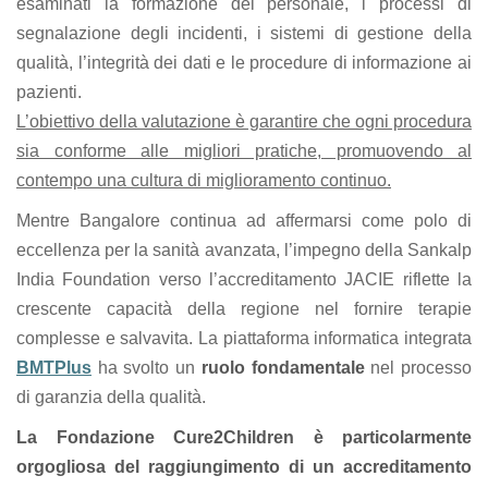
esaminati la formazione del personale, i processi di
segnalazione degli incidenti, i sistemi di gestione della
qualità, l’integrità dei dati e le procedure di informazione ai
pazienti.
L’obiettivo della valutazione è garantire che ogni procedura
sia conforme alle migliori pratiche, promuovendo al
contempo una cultura di miglioramento continuo.
Mentre Bangalore continua ad affermarsi come polo di
eccellenza per la sanità avanzata, l’impegno della Sankalp
India Foundation verso l’accreditamento JACIE riflette la
crescente capacità della regione nel fornire terapie
complesse e salvavita. La piattaforma informatica integrata
BMTPlus
ha svolto un
ruolo fondamentale
nel processo
di garanzia della qualità.
La Fondazione Cure2Children è particolarmente
orgogliosa del raggiungimento di un accreditamento