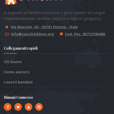
In supporto ai bambini con tumori e gravi malattie del sangue
indipendentemente da etnia, religione o regione geografica
Via Marconi, 30 - 50131 Firenze - Italy
info@cure2children.org
Cod. Fisc. 05712190486
Collegamenti rapidi
Chi Siamo
Come aiutarci
I nostri bambini
Rimani Connesso