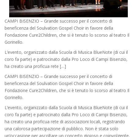
CAMPI BISENZIO – Grande successo per il concerto di
beneficenza del Soulvation Gospel Choir in favore della
Fondazione Cure2Children, che si è tenuto lo scorso al teatro Il
Gorinello.
L’evento, organizzato dalla Scuola di Musica BlueNote (di cui il
coro fa parte) e patrocinato dalla Pro Loco di Campi Bisenzio,
ha creato una proficua rete […]
CAMPI BISENZIO – Grande successo per il concerto di
beneficenza del Soulvation Gospel Choir in favore della
Fondazione Cure2Children, che si è tenuto lo scorso al teatro Il
Gorinello.
L’evento, organizzato dalla Scuola di Musica BlueNote (di cui il
coro fa parte) e patrocinato dalla Pro Loco di Campi Bisenzio,
ha creato una proficua rete di associazioni locali, registrando
una calorosa partecipazione di pubblico. Non è stata solo
un’occasione per ascoltare un concerto gioioso e coinvolgente,