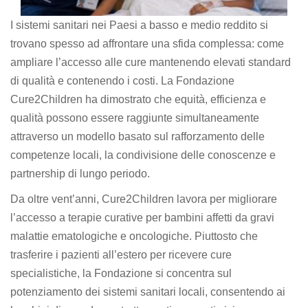
I sistemi sanitari nei Paesi a basso e medio reddito si
trovano spesso ad affrontare una sfida complessa: come
ampliare l’accesso alle cure mantenendo elevati standard
di qualità e contenendo i costi. La Fondazione
Cure2Children ha dimostrato che equità, efficienza e
qualità possono essere raggiunte simultaneamente
attraverso un modello basato sul rafforzamento delle
competenze locali, la condivisione delle conoscenze e
partnership di lungo periodo.
Da oltre vent’anni, Cure2Children lavora per migliorare
l’accesso a terapie curative per bambini affetti da gravi
malattie ematologiche e oncologiche. Piuttosto che
trasferire i pazienti all’estero per ricevere cure
specialistiche, la Fondazione si concentra sul
potenziamento dei sistemi sanitari locali, consentendo ai