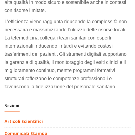
alta qualità in modo sicuro e sostenibile anche in contesti
con risorse limitate.
L’efficienza viene raggiunta riducendo la complessità non
necessaria e massimizzando l’utilizzo delle risorse locali.
La telemedicina collega i team sanitari con esperti
internazionali, riducendo i ritardi e evitando costosi
trasferimenti dei pazienti. Gli strumenti digitali supportano
la garanzia di qualità, il monitoraggio degli esiti clinici e il
miglioramento continuo, mentre programmi formativi
strutturati rafforzano le competenze professionali e
favoriscono la fidelizzazione del personale sanitario.
Sezioni
Articoli Scientifici
Comunicati Stampa