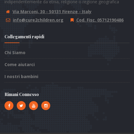
indipendentemente da etnia, religione o regione geografica
Via Marconi, 30 - 50131 Firenze - Italy
info@cure2children.org
Cod. Fisc. 05712190486
Collegamenti rapidi
Chi Siamo
Come aiutarci
I nostri bambini
Rimani Connesso