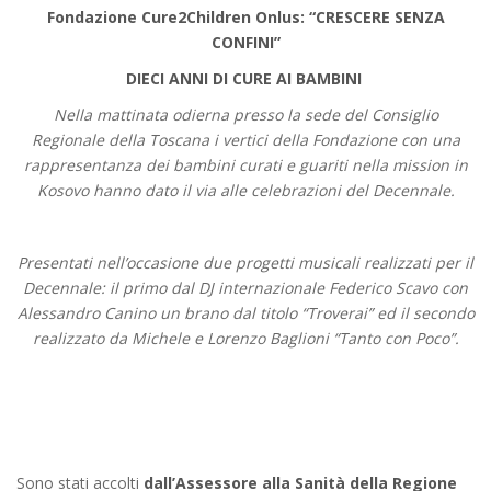
Fondazione Cure2Children Onlus: “CRESCERE SENZA
CONFINI”
DIECI ANNI DI CURE AI BAMBINI
Nella mattinata odierna presso la sede del Consiglio
Regionale della Toscana i vertici della Fondazione con una
rappresentanza dei bambini curati e guariti nella mission in
Kosovo hanno dato il via alle celebrazioni del Decennale.
Presentati nell’occasione due progetti musicali realizzati per il
Decennale: il primo dal DJ internazionale Federico Scavo con
Alessandro Canino un brano dal titolo “Troverai” ed il secondo
realizzato da Michele e Lorenzo Baglioni “Tanto con Poco”.
Sono stati accolti
dall’Assessore alla Sanità della Regione