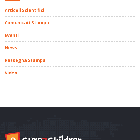
Articoli Scientifici
Comunicati Stampa
Eventi
News
Rassegna Stampa
Video