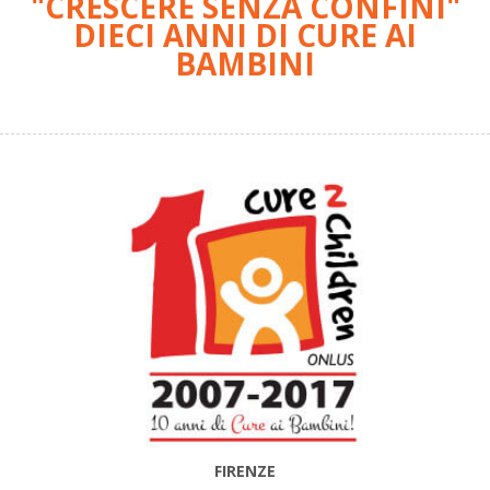
"CRESCERE SENZA CONFINI"
DIECI ANNI DI CURE AI
BAMBINI
FIRENZE