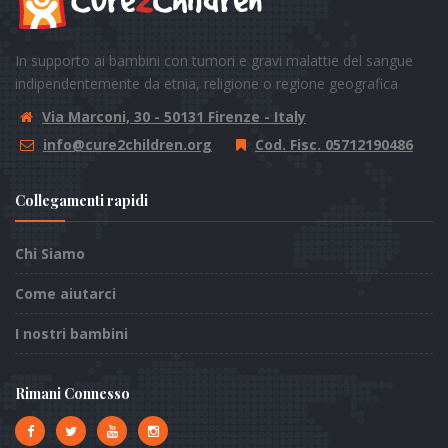
In supporto ai bambini con tumori e gravi malattie del sangue
indipendentemente da etnia, religione o regione geografica
Via Marconi, 30 - 50131 Firenze - Italy
info@cure2children.org
Cod. Fisc. 05712190486
Collegamenti rapidi
Chi Siamo
Come aiutarci
I nostri bambini
Rimani Connesso