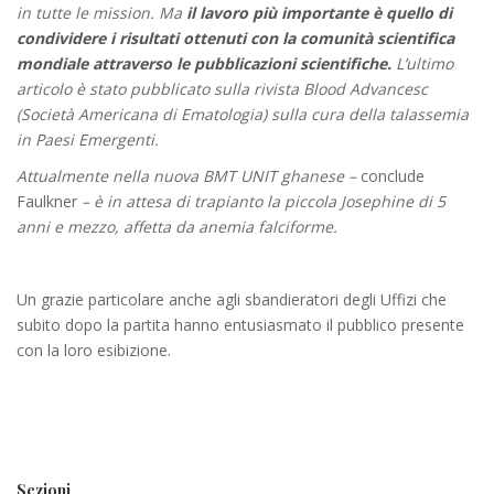
in tutte le mission.
Ma
il lavoro più importante è quello di
condividere i risultati ottenuti con la comunità scientifica
mondiale attraverso le pubblicazioni scientifiche.
L’ultimo
articolo è stato pubblicato sulla rivista Blood Advancesc
(Società Americana di Ematologia) sulla cura della talassemia
in Paesi Emergenti.
Attualmente nella nuova BMT UNIT ghanese
–
conclude
Faulkner
– è in attesa di trapianto la piccola Josephine di 5
anni e mezzo, affetta da anemia falciforme.
Un grazie particolare anche agli sbandieratori degli Uffizi che
subito dopo la partita hanno entusiasmato il pubblico presente
con la loro esibizione.
Sezioni