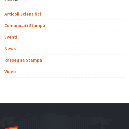
Articoli Scientifici
Comunicati Stampa
Eventi
News
Rassegna Stampa
Video