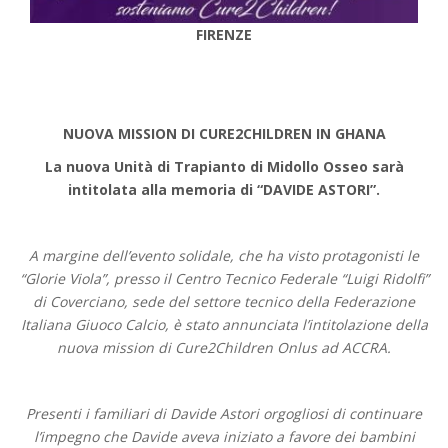
FIRENZE
NUOVA MISSION DI CURE2CHILDREN IN GHANA
La nuova Unità di Trapianto di Midollo Osseo sarà
intitolata alla memoria di “DAVIDE ASTORI”.
A margine dell’evento solidale, che ha visto protagonisti le
“Glorie Viola”, presso il Centro Tecnico Federale “Luigi Ridolfi”
di Coverciano, sede del settore tecnico della Federazione
Italiana Giuoco Calcio, è stato annunciata l’intitolazione della
nuova mission di Cure2Children Onlus ad ACCRA.
Presenti i familiari di Davide Astori orgogliosi di continuare
l’impegno che Davide aveva iniziato a favore dei bambini