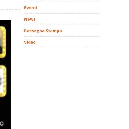
Eventi
News
Rassegna Stampa
Video