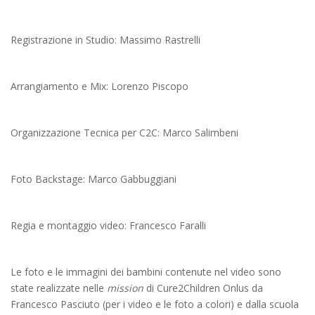
Registrazione in Studio: Massimo Rastrelli
Arrangiamento e Mix: Lorenzo Piscopo
Organizzazione Tecnica per C2C: Marco Salimbeni
Foto Backstage: Marco Gabbuggiani
Regia e montaggio video: Francesco Faralli
Le foto e le immagini dei bambini contenute nel video sono
state realizzate nelle
mission
di Cure2Children Onlus da
Francesco Pasciuto (per i video e le foto a colori) e dalla scuola