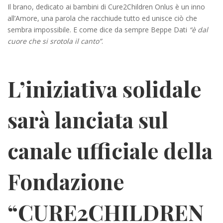
Il brano, dedicato ai bambini di Cure2Children Onlus è un inno
all’Amore, una parola che racchiude tutto ed unisce ciò che
sembra impossibile. E come dice da sempre Beppe Dati
“è dal
cuore che si srotola il canto”
.
L’iniziativa solidale
sarà lanciata sul
canale ufficiale della
Fondazione
“CURE2CHILDREN