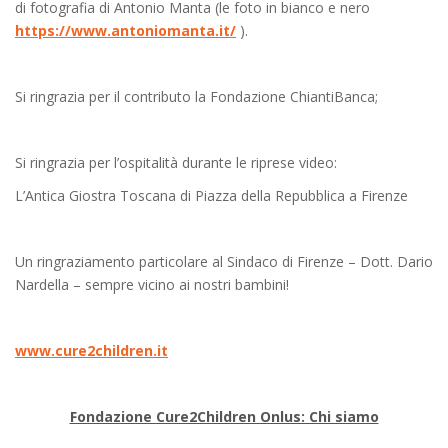
di fotografia di Antonio Manta (le foto in bianco e nero
https://www.antoniomanta.it/
).
Si ringrazia per il contributo la Fondazione ChiantiBanca;
Si ringrazia per l’ospitalità durante le riprese video:
L’Antica Giostra Toscana di Piazza della Repubblica a Firenze
Un ringraziamento particolare al Sindaco di Firenze – Dott. Dario
Nardella – sempre vicino ai nostri bambini!
www.cure2children.it
Fondazione Cure2Children Onlus: Chi siamo