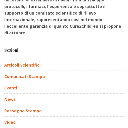
protocolli, i farmaci, l'esperienza e soprattutto il
supporto di un comitato scientifico di rilievo
internazionale, rappresentando così nel mondo
l'eccellente garanzia di quanto Cure2Children si propone
di attuare.
Sezioni
Articoli Scientifici
Comunicati Stampa
Eventi
News
Rassegna Stampa
Video