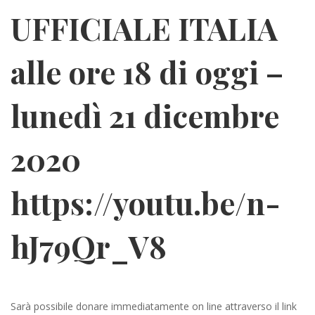
UFFICIALE ITALIA
alle ore 18 di oggi –
lunedì 21 dicembre
2020
https://youtu.be/n-
hJ79Qr_V8
Sarà possibile donare immediatamente on line attraverso il link