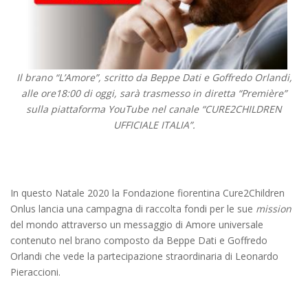
Il brano “L’Amore”, scritto da Beppe Dati e Goffredo Orlandi,
alle ore18:00 di oggi, sarà trasmesso in diretta “Première”
sulla piattaforma YouTube nel canale “CURE2CHILDREN
UFFICIALE ITALIA”.
In questo Natale 2020 la Fondazione fiorentina Cure2Children
Onlus lancia una campagna di raccolta fondi per le sue
mission
del mondo attraverso un messaggio di Amore universale
contenuto nel brano composto da Beppe Dati e Goffredo
Orlandi che vede la partecipazione straordinaria di Leonardo
Pieraccioni.