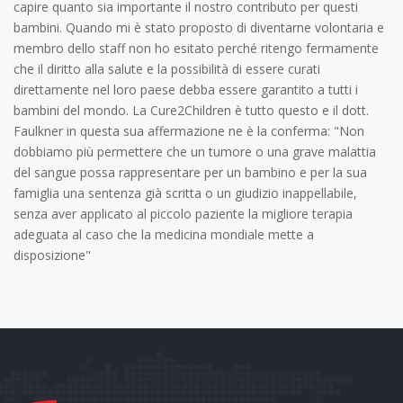
capire quanto sia importante il nostro contributo per questi
bambini. Quando mi è stato proposto di diventarne volontaria e
membro dello staff non ho esitato perché ritengo fermamente
che il diritto alla salute e la possibilità di essere curati
direttamente nel loro paese debba essere garantito a tutti i
bambini del mondo. La Cure2Children è tutto questo e il dott.
Faulkner in questa sua affermazione ne è la conferma: "Non
dobbiamo più permettere che un tumore o una grave malattia
del sangue possa rappresentare per un bambino e per la sua
famiglia una sentenza già scritta o un giudizio inappellabile,
senza aver applicato al piccolo paziente la migliore terapia
adeguata al caso che la medicina mondiale mette a
disposizione"