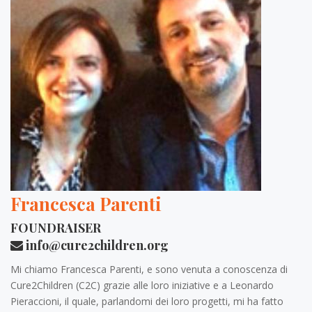
Francesca Parenti
FOUNDRAISER
info@cure2children.org
Mi chiamo Francesca Parenti, e sono venuta a conoscenza di
Cure2Children (C2C) grazie alle loro iniziative e a Leonardo
Pieraccioni, il quale, parlandomi dei loro progetti, mi ha fatto