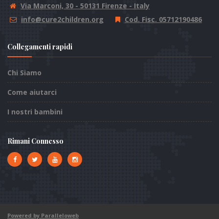
Via Marconi, 30 - 50131 Firenze - Italy
info@cure2children.org
Cod. Fisc. 05712190486
Collegamenti rapidi
Chi Siamo
Come aiutarci
I nostri bambini
Rimani Connesso
Powered by Paralleloweb